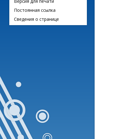
Версия для печати
Постоянная ссылка
Сведения о странице