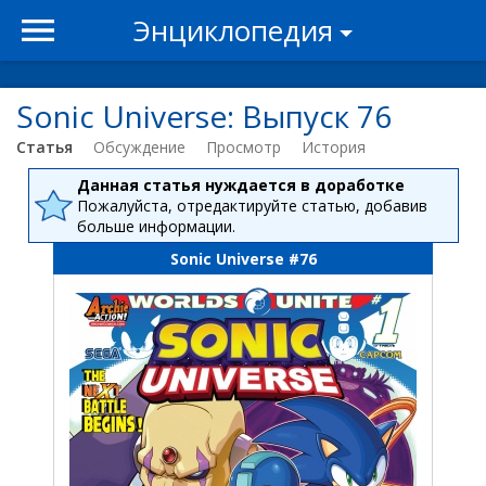
Энциклопедия
Sonic Universe: Выпуск 76
Статья
Обсуждение
Просмотр
История
Данная статья нуждается в доработке
Пожалуйста, отредактируйте статью, добавив
больше информации.
Sonic Universe #76