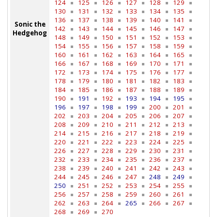
124
125
126
127
128
129
130
131
132
133
134
135
136
137
138
139
140
141
Sonic the
142
143
144
145
146
147
Hedgehog
148
149
150
151
152
153
154
155
156
157
158
159
160
161
162
163
164
165
166
167
168
169
170
171
172
173
174
175
176
177
178
179
180
181
182
183
184
185
186
187
188
189
190
191
192
193
194
195
196
197
198
199
200
201
202
203
204
205
206
207
208
209
210
211
212
213
214
215
216
217
218
219
220
221
222
223
224
225
226
227
228
229
230
231
232
233
234
235
236
237
238
239
240
241
242
243
244
245
246
247
248
249
250
251
252
253
254
255
256
257
258
259
260
261
262
263
264
265
266
267
268
269
270