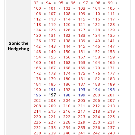
93
94
95
96
97
98
99
100
101
102
103
104
105
106
107
108
109
110
111
112
113
114
115
116
117
118
119
120
121
122
123
124
125
126
127
128
129
130
131
132
133
134
135
136
137
138
139
140
141
Sonic the
142
143
144
145
146
147
Hedgehog
148
149
150
151
152
153
154
155
156
157
158
159
160
161
162
163
164
165
166
167
168
169
170
171
172
173
174
175
176
177
178
179
180
181
182
183
184
185
186
187
188
189
190
191
192
193
194
195
196
197
198
199
200
201
202
203
204
205
206
207
208
209
210
211
212
213
214
215
216
217
218
219
220
221
222
223
224
225
226
227
228
229
230
231
232
233
234
235
236
237
238
239
240
241
242
243