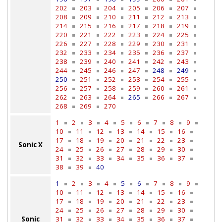
202
203
204
205
206
207
208
209
210
211
212
213
214
215
216
217
218
219
220
221
222
223
224
225
226
227
228
229
230
231
232
233
234
235
236
237
238
239
240
241
242
243
244
245
246
247
248
249
250
251
252
253
254
255
256
257
258
259
260
261
262
263
264
265
266
267
268
269
270
1
2
3
4
5
6
7
8
9
10
11
12
13
14
15
16
17
18
19
20
21
22
23
Sonic X
24
25
26
27
28
29
30
31
32
33
34
35
36
37
38
39
40
1
2
3
4
5
6
7
8
9
10
11
12
13
14
15
16
17
18
19
20
21
22
23
24
25
26
27
28
29
30
Sonic
31
32
33
34
35
36
37