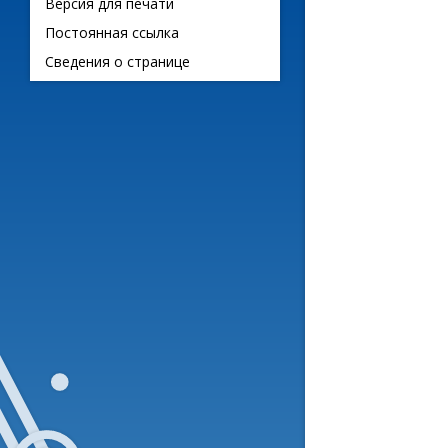
Версия для печати
Постоянная ссылка
Сведения о странице