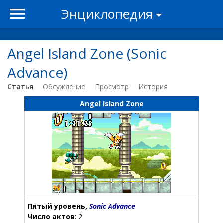
Энциклопедия
Angel Island Zone (Sonic
Advance)
Статья
Обсуждение
Просмотр
История
Angel Island Zone
Пятый уровень,
Sonic Advance
Число актов
: 2