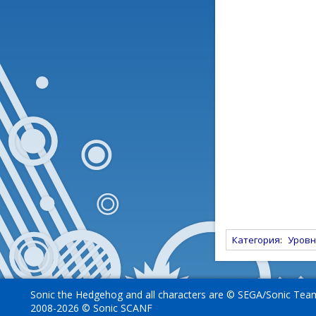
Категория
:
Уровни
Sonic the Hedgehog and all characters are © SEGA/Sonic Tea
2008-2026 © Sonic SCANF