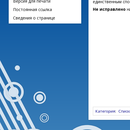
Версия для печати
единственным спо
Не исправлено
н
Постоянная ссылка
Сведения о странице
Категория
:
Списк