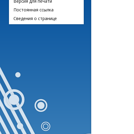
Версия для печати
Постоянная ссылка
Сведения о странице