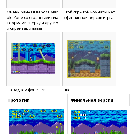
Очень ранняя версия Mar
Этой скрытой комнаты нет
ble Zone со странными пла
в финальной версии игры.
тформами сверху и другим
и спрайтами лавы.
На заднем фоне НЛО.
Ещё
Прототип
Финальная версия