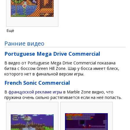
Ещё
Ранние видео
Portuguese Mega Drive Commercial
В видео от Portuguese Mega Drive Commercial показана
битва с боссом Green Hill Zone. Шар у босса имеет блеск,
которого нет в финальной версии игры.
French Sonic Commercial
В
французской рекламе игры
в Marble Zone видно, что
пружина очень сильно растягивается если на неё попасть.