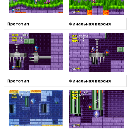
Прототип
Финальная версия
Прототип
Финальная версия