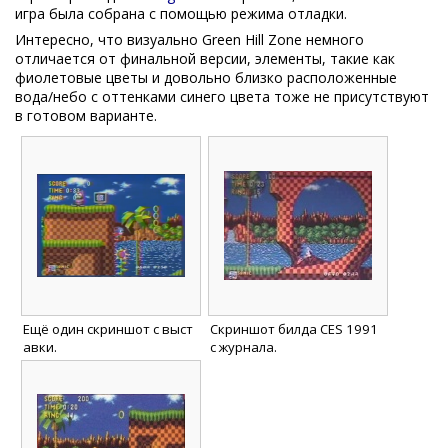
игра была собрана с помощью режима отладки.
Интересно, что визуально Green Hill Zone немного
отличается от финальной версии, элементы, такие как
фиолетовые цветы и довольно близко расположенные
вода/небо с оттенками синего цвета тоже не присутствуют
в готовом варианте.
Ещё один скриншот с выст
Скриншот билда CES 1991
авки.
с журнала.