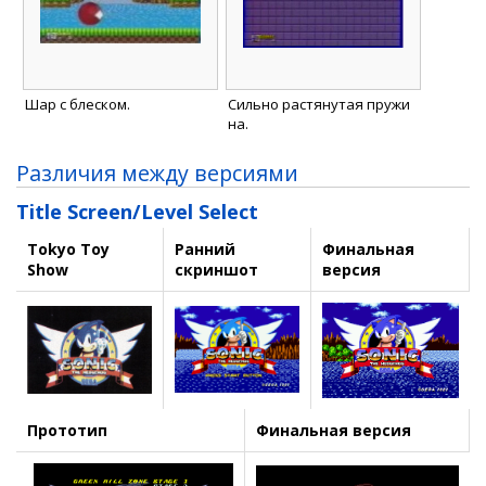
Шар с блеском.
Сильно растянутая пружи
на.
Различия между версиями
Title Screen/Level Select
Tokyo Toy
Ранний
Финальная
Show
скриншот
версия
Прототип
Финальная версия