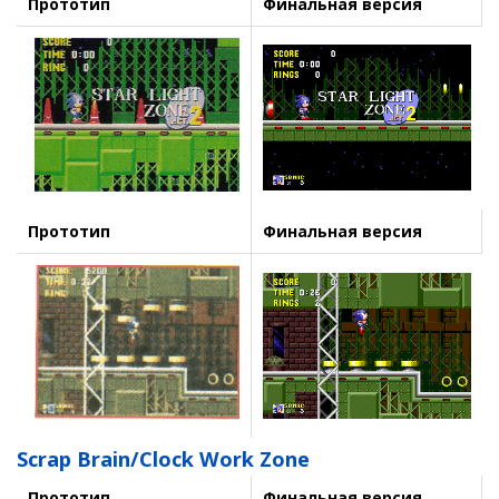
Прототип
Финальная версия
Прототип
Финальная версия
Scrap Brain/Clock Work Zone
Прототип
Финальная версия