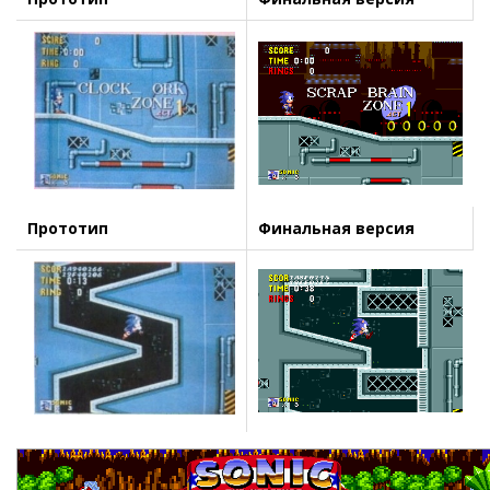
Прототип
Финальная версия