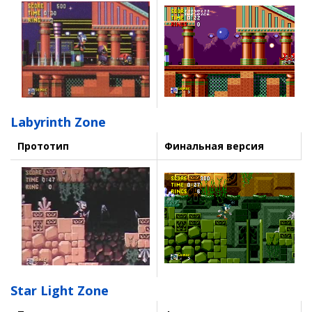
Labyrinth Zone
Прототип
Финальная версия
Star Light Zone