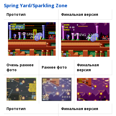
Spring Yard/Sparkling Zone
Прототип
Финальная версия
Очень раннее
Финальная
Раннее фото
фото
версия
Прототип
Финальная версия