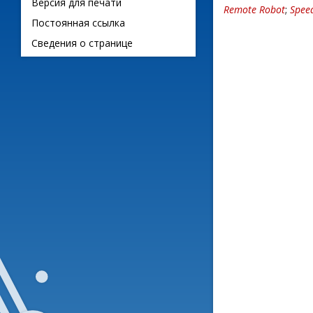
Версия для печати
Remote Robot
;
Spee
Постоянная ссылка
Сведения о странице