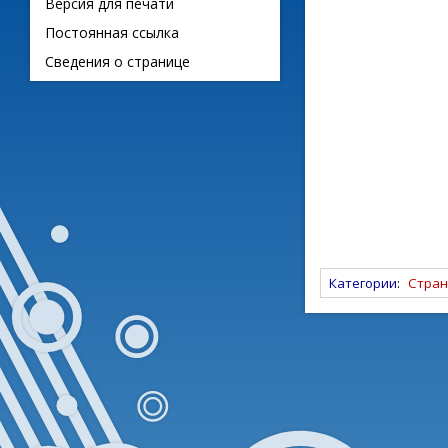
Версия для печати
Постоянная ссылка
Сведения о странице
Категории
:
Стран