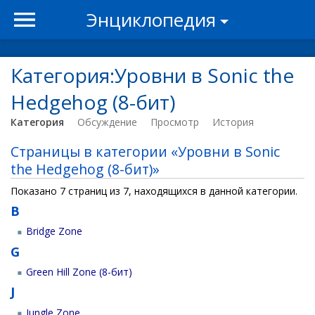
Энциклопедия
Категория:Уровни в Sonic the
Hedgehog (8-бит)
Категория
Обсуждение
Просмотр
История
Страницы в категории «Уровни в Sonic
the Hedgehog (8-бит)»
Показано 7 страниц из 7, находящихся в данной категории.
B
Bridge Zone
G
Green Hill Zone (8-бит)
J
Jungle Zone