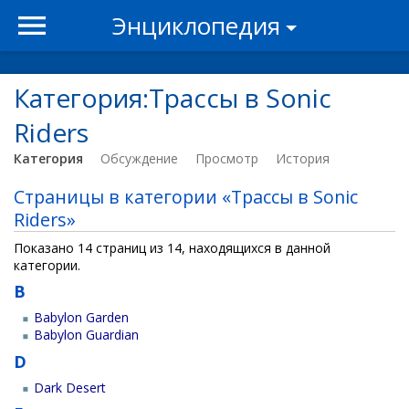
Энциклопедия
Категория:Трассы в Sonic
Riders
Категория
Обсуждение
Просмотр
История
Страницы в категории «Трассы в Sonic
Riders»
Показано 14 страниц из 14, находящихся в данной
категории.
B
Babylon Garden
Babylon Guardian
D
Dark Desert