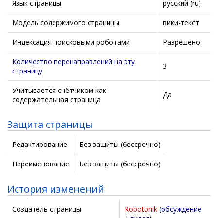
Язык страницы
русский (ru)
Модель содержимого страницы
вики-текст
Индексация поисковыми роботами
Разрешено
Количество перенаправлений на эту
3
страницу
Учитывается счётчиком как
Да
содержательная страница
Защита страницы
Редактирование
Без защиты (бессрочно)
Переименование
Без защиты (бессрочно)
История изменений
Создатель страницы
Robotonik
(
обсуждение