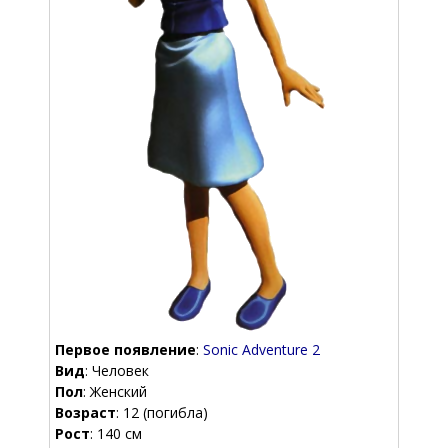
Первое появление
:
Sonic Adventure 2
Вид
: Человек
Пол
: Женский
Возраст
: 12 (погибла)
Рост
: 140 см