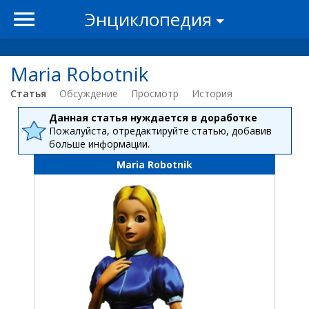
Энциклопедия
Maria Robotnik
Статья
Обсуждение
Просмотр
История
Данная статья нуждается в доработке
Пожалуйста, отредактируйте статью, добавив
больше информации.
Maria Robotnik