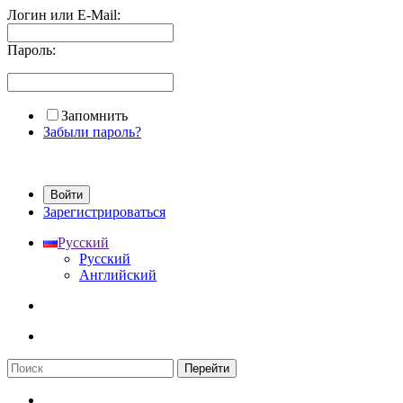
Логин или E-Mail:
Пароль:
Запомнить
Забыли пароль?
Войти
Зарегистрироваться
Русский
Русский
Английский