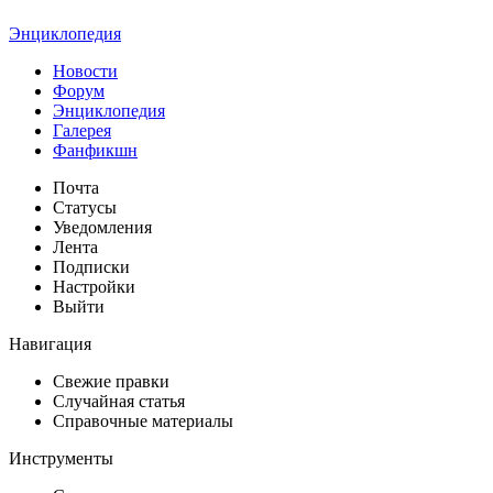
Энциклопедия
Новости
Форум
Энциклопедия
Галерея
Фанфикшн
Почта
Статусы
Уведомления
Лента
Подписки
Настройки
Выйти
Навигация
Свежие правки
Случайная статья
Справочные материалы
Инструменты