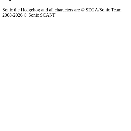
Sonic the Hedgehog and all characters are © SEGA/Sonic Team
2008-2026 © Sonic SCANF