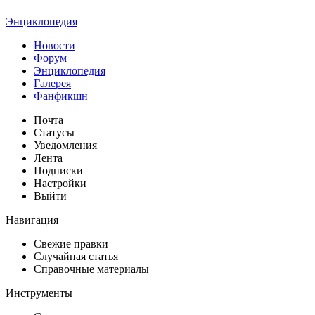
Энциклопедия
Новости
Форум
Энциклопедия
Галерея
Фанфикшн
Почта
Статусы
Уведомления
Лента
Подписки
Настройки
Выйти
Навигация
Свежие правки
Случайная статья
Справочные материалы
Инструменты