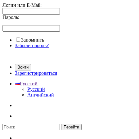
Логин или E-Mail:
Пароль:
Запомнить
Забыли пароль?
Войти
Зарегистрироваться
Русский
Русский
Английский