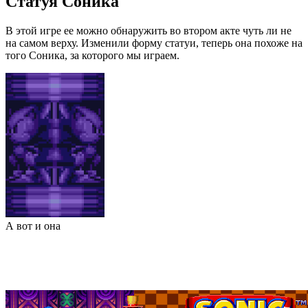
Статуя Соника
В этой игре ее можно обнаружить во втором акте чуть ли не
на самом верху. Изменили форму статуи, теперь она похоже на
того Соника, за которого мы играем.
А вот и она