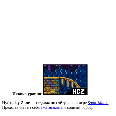
Иконка уровня
:
Hydrocity Zone
— седьмая по счёту зона в игре
Sonic Mania
.
Представляет из себя
уже знакомый
водный город.