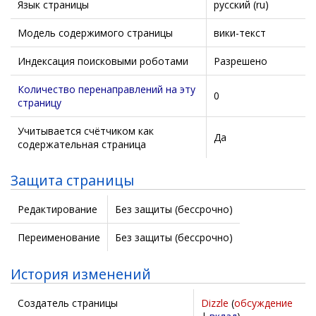
Язык страницы
русский (ru)
Модель содержимого страницы
вики-текст
Индексация поисковыми роботами
Разрешено
Количество перенаправлений на эту
0
страницу
Учитывается счётчиком как
Да
содержательная страница
Защита страницы
Редактирование
Без защиты (бессрочно)
Переименование
Без защиты (бессрочно)
История изменений
Создатель страницы
Dizzle
(
обсуждение