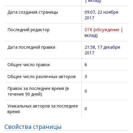
|
вклад
)
Дата создания страницы
09:07, 22 ноября
2017
Последний редактор
STK
(
обсуждение
|
вклад
)
Дата последней правки
21:58, 17 декабря
2017
Общее число правок
6
Общее число различных авторов
3
Правок за последнее время (в
0
течение 90 дней)
Уникальных авторов за последнее
0
время
Свойства страницы