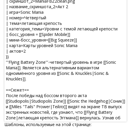
Шаблоны, используемые на этой странице: