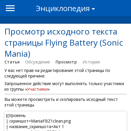
Энциклопедия
Просмотр исходного текста
страницы Flying Battery (Sonic
Mania)
Статья
Обсуждение
Просмотр
История
У вас нет прав на редактирование этой страницы по
следующей причине:
Запрошенное действие могут выполнять только участники
из группы «
Участники
»
Вы можете просмотреть и скопировать исходный текст
этой страницы.