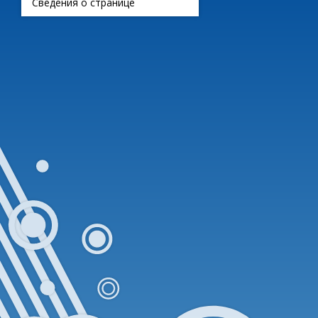
Сведения о странице