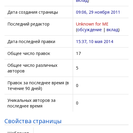
вклад
)
Дата создания страницы
09:06, 29 ноября 2011
Последний редактор
Unknown for ME
(
обсуждение
|
вклад
)
Дата последней правки
15:37, 10 мая 2014
Общее число правок
17
Общее число различных
5
авторов
Правок за последнее время (в
0
течение 90 дней)
Уникальных авторов за
0
последнее время
Свойства страницы