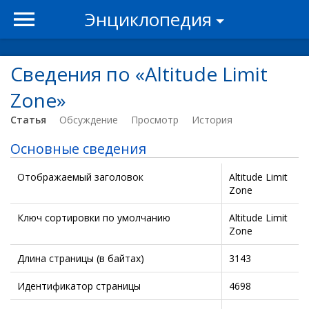
Энциклопедия
Сведения по «Altitude Limit
Zone»
Статья
Обсуждение
Просмотр
История
Основные сведения
Отображаемый заголовок
Altitude Limit
Zone
Ключ сортировки по умолчанию
Altitude Limit
Zone
Длина страницы (в байтах)
3143
Идентификатор страницы
4698