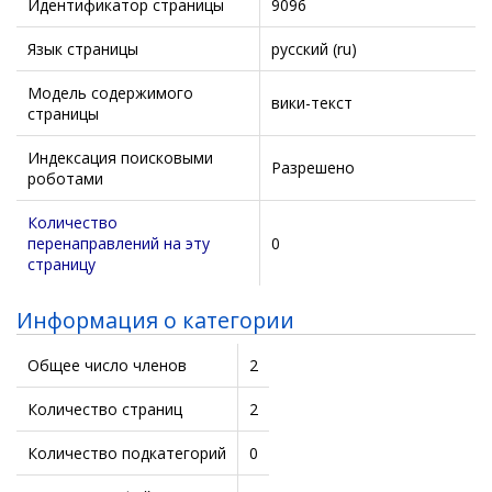
Идентификатор страницы
9096
Язык страницы
русский (ru)
Модель содержимого
вики-текст
страницы
Индексация поисковыми
Разрешено
роботами
Количество
перенаправлений на эту
0
страницу
Информация о категории
Общее число членов
2
Количество страниц
2
Количество подкатегорий
0