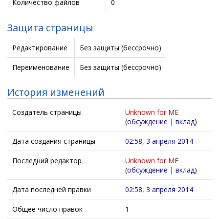
Количество файлов
0
Защита страницы
Редактирование
Без защиты (бессрочно)
Переименование
Без защиты (бессрочно)
История изменений
Создатель страницы
Unknown for ME
(
обсуждение
|
вклад
)
Дата создания страницы
02:58, 3 апреля 2014
Последний редактор
Unknown for ME
(
обсуждение
|
вклад
)
Дата последней правки
02:58, 3 апреля 2014
Общее число правок
1