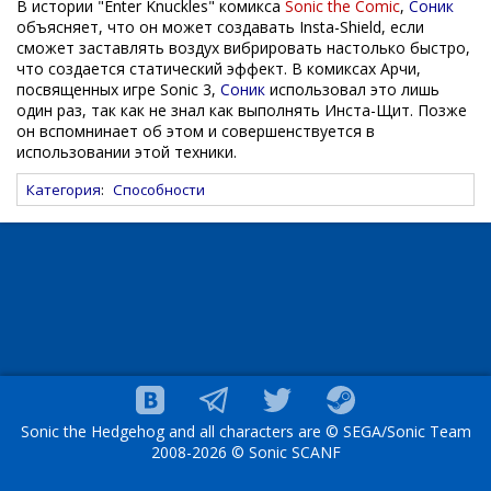
В истории "Enter Knuckles" комикса
Sonic the Comic
,
Соник
объясняет, что он может создавать Insta-Shield, если
сможет заставлять воздух вибрировать настолько быстро,
что создается статический эффект. В комиксах Арчи,
посвященных игре Sonic 3,
Соник
использовал это лишь
один раз, так как не знал как выполнять Инста-Щит. Позже
он вспомнинает об этом и совершенствуется в
использовании этой техники.
Категория
:
Способности
Sonic the Hedgehog and all characters are © SEGA/Sonic Team
2008-2026 © Sonic SCANF