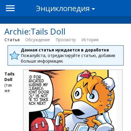
Энциклопедия
Archie:Tails Doll
Статья
Обсуждение
Просмотр
История
Данная статья нуждается в доработке
Пожалуйста, отредактируйте статью, добавив
больше информации.
Tails
Doll
(так
же