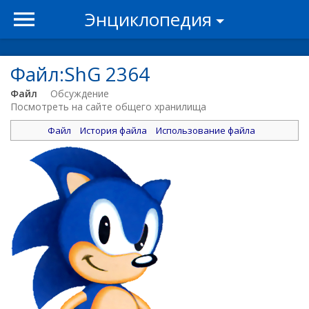
Энциклопедия
Файл:ShG 2364
Файл
Обсуждение
Посмотреть на сайте общего хранилища
Файл
История файла
Использование файла