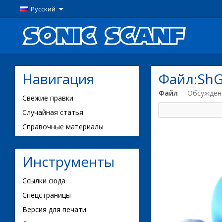
Русский
Навигация
Файл:ShG
Файл
Обсужден
Свежие правки
Случайная статья
Справочные материалы
Инструменты
Ссылки сюда
Спецстраницы
Версия для печати