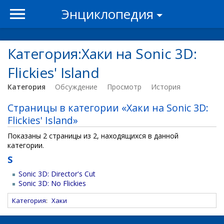
Энциклопедия
Категория:Хаки на Sonic 3D:
Flickies' Island
Категория
Обсуждение
Просмотр
История
Страницы в категории «Хаки на Sonic 3D:
Flickies' Island»
Показаны 2 страницы из 2, находящихся в данной
категории.
S
Sonic 3D: Director's Cut
Sonic 3D: No Flickies
Категория
:
Хаки