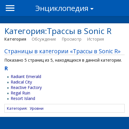
Энциклопедия
Категория:Трассы в Sonic R
Категория
Обсуждение
Просмотр
История
Страницы в категории «Трассы в Sonic R»
Показано 5 страниц из 5, находящихся в данной категории.
R
Radiant Emerald
Radical City
Reactive Factory
Regal Ruin
Resort Island
Категория
:
Уровни