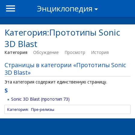
Энциклопедия
Категория:Прототипы Sonic
3D Blast
Категория
Обсуждение
Просмотр
История
Страницы в категории «Прототипы Sonic
3D Blast»
Эта категория содержит единственную страницу.
S
Sonic 3D Blast (прототип 73)
Категория
:
Пре-релизы