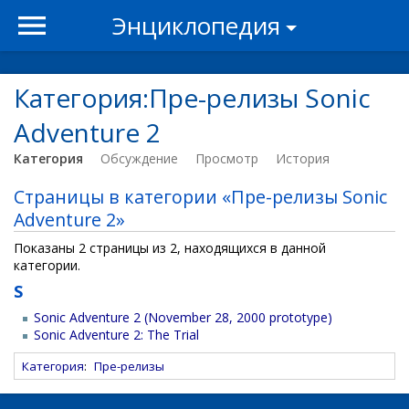
Энциклопедия
Категория:Пре-релизы Sonic
Adventure 2
Категория
Обсуждение
Просмотр
История
Страницы в категории «Пре-релизы Sonic
Adventure 2»
Показаны 2 страницы из 2, находящихся в данной
категории.
S
Sonic Adventure 2 (November 28, 2000 prototype)
Sonic Adventure 2: The Trial
Категория
:
Пре-релизы