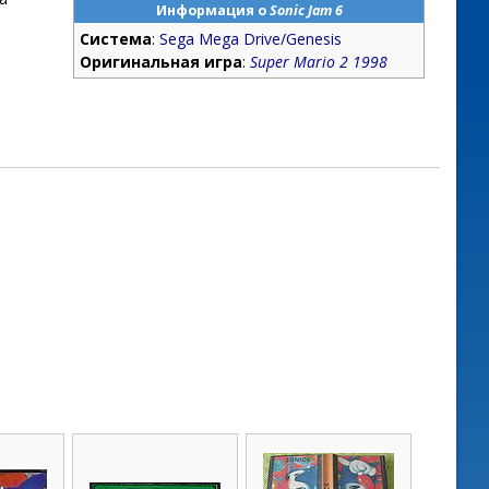
Информация о
Sonic Jam 6
Система
:
Sega Mega Drive/Genesis
Оригинальная игра
:
Super Mario 2 1998