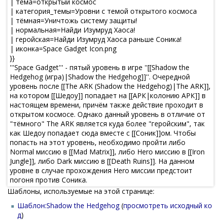
Шаблоны, используемые на этой странице:
Шаблон:Shadow the Hedgehog
(
просмотреть исходный ко
д
)