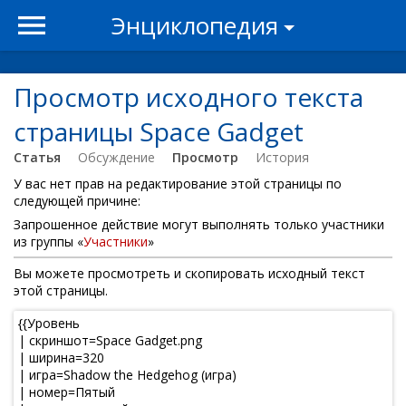
Энциклопедия
Просмотр исходного текста
страницы Space Gadget
Статья
Обсуждение
Просмотр
История
У вас нет прав на редактирование этой страницы по
следующей причине:
Запрошенное действие могут выполнять только участники
из группы «
Участники
»
Вы можете просмотреть и скопировать исходный текст
этой страницы.