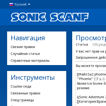
Русский
Навигация
Просмотр
Статья
Обсужд
Свежие правки
У вас нет прав на
Случайная статья
Запрошенное дейс
Справочные материалы
Вы можете просмо
Инструменты
Ссылки сюда
Связанные правки
Спецстраницы