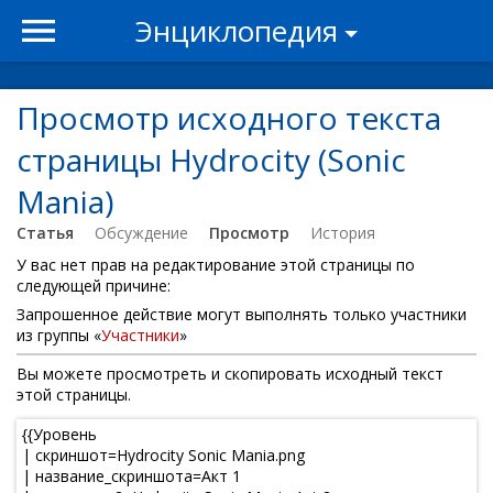
Энциклопедия
Просмотр исходного текста
страницы Hydrocity (Sonic
Mania)
Статья
Обсуждение
Просмотр
История
У вас нет прав на редактирование этой страницы по
следующей причине:
Запрошенное действие могут выполнять только участники
из группы «
Участники
»
Вы можете просмотреть и скопировать исходный текст
этой страницы.