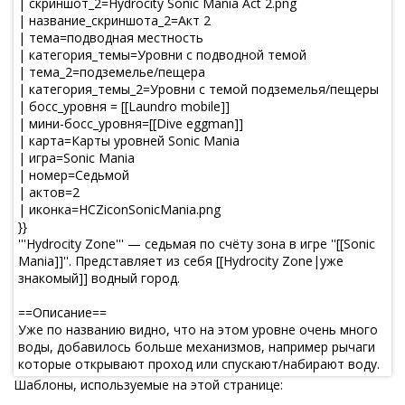
Шаблоны, используемые на этой странице: