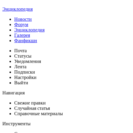
Энциклопедия
Новости
Форум
Энциклопедия
Галерея
Фанфикшн
Почта
Статусы
Уведомления
Лента
Подписки
Настройки
Выйти
Навигация
Свежие правки
Случайная статья
Справочные материалы
Инструменты