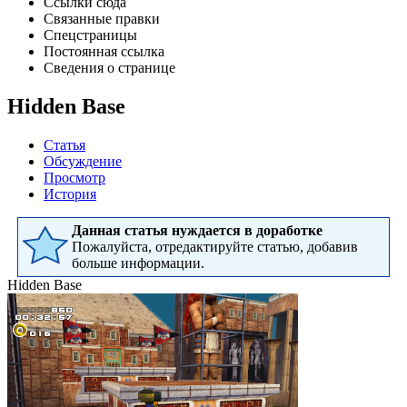
Ссылки сюда
Связанные правки
Спецстраницы
Постоянная ссылка
Сведения о странице
Hidden Base
Статья
Обсуждение
Просмотр
История
Данная статья нуждается в доработке
Пожалуйста, отредактируйте статью, добавив
больше информации.
Hidden Base