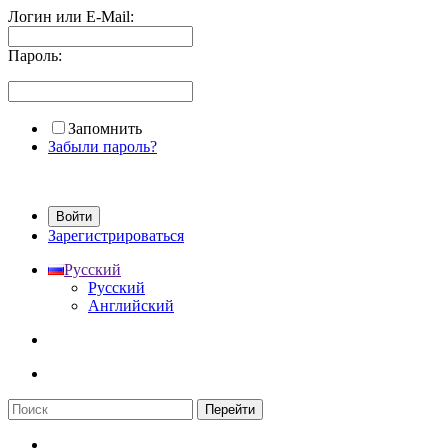
Логин или E-Mail:
Пароль:
Запомнить
Забыли пароль?
Войти
Зарегистрироваться
Русский
Русский
Английский