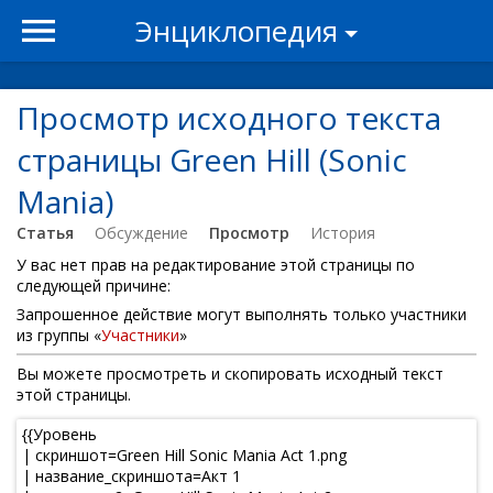
Энциклопедия
Просмотр исходного текста
страницы Green Hill (Sonic
Mania)
Статья
Обсуждение
Просмотр
История
У вас нет прав на редактирование этой страницы по
следующей причине:
Запрошенное действие могут выполнять только участники
из группы «
Участники
»
Вы можете просмотреть и скопировать исходный текст
этой страницы.