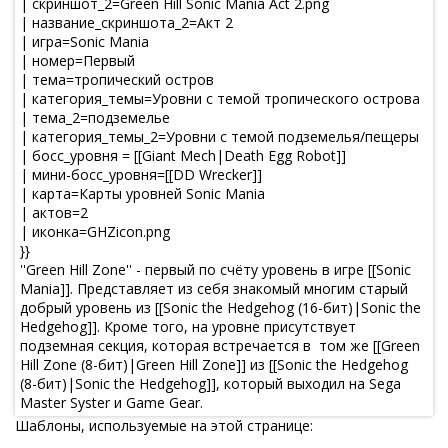
Шаблоны, используемые на этой странице: