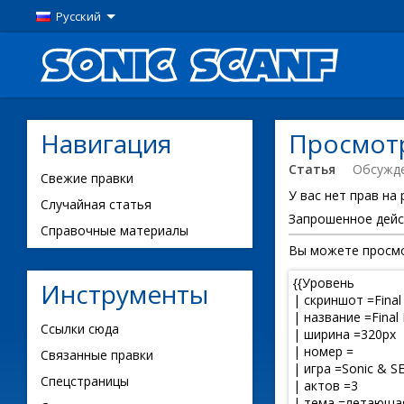
Русский
Навигация
Просмотр 
Статья
Обсужд
Свежие правки
У вас нет прав на
Случайная статья
Запрошенное дейс
Справочные материалы
Вы можете просмо
Инструменты
Ссылки сюда
Связанные правки
Спецстраницы