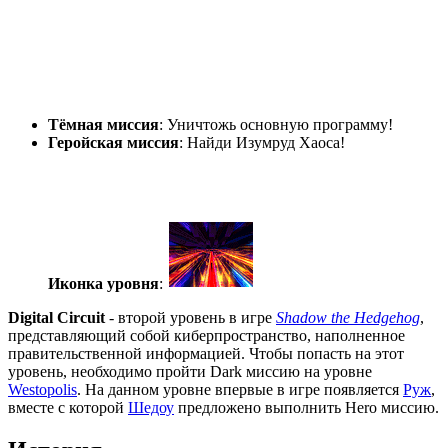
Тёмная миссия
: Уничтожь основную программу!
Геройская миссия
: Найди Изумруд Хаоса!
Иконка уровня
:
Digital Circuit
- второй уровень в игре
Shadow the Hedgehog
,
представляющий собой киберпространство, наполненное
правительственной информацией. Чтобы попасть на этот
уровень, необходимо пройти Dark миссию на уровне
Westopolis
. На данном уровне впервые в игре появляется
Руж
,
вместе с которой
Шедоу
предложено выполнить Hero миссию.