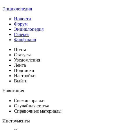
Энциклопедия
Новости
Форум
Энциклопедия
Галерея
Фанфикшн
Почта
Статусы
Уведомления
Лента
Подписки
Настройки
Выйти
Навигация
Свежие правки
Случайная статья
Справочные материалы
Инструменты