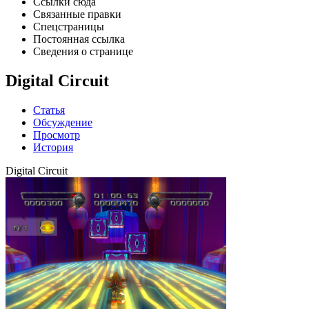
Ссылки сюда
Связанные правки
Спецстраницы
Постоянная ссылка
Сведения о странице
Digital Circuit
Статья
Обсуждение
Просмотр
История
Digital Circuit