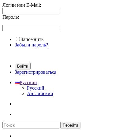
Логин или E-Mail:
Пароль:
Запомнить
Забыли пароль?
Войти
Зарегистрироваться
Русский
Русский
Английский