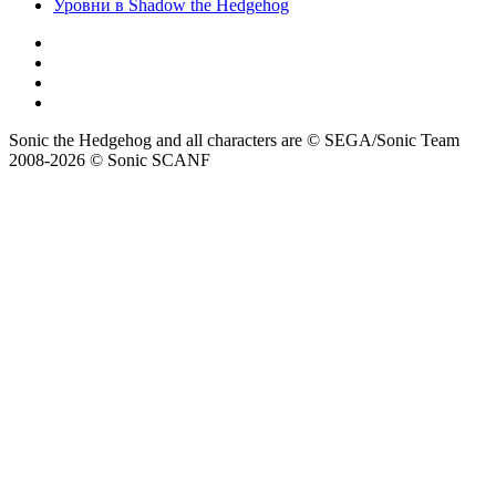
Уровни в Shadow the Hedgehog
Sonic the Hedgehog and all characters are © SEGA/Sonic Team
2008-2026 © Sonic SCANF