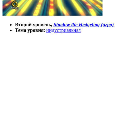
Второй уровень,
Shadow the Hedgehog (игра)
Тема уровня
:
индустриальная