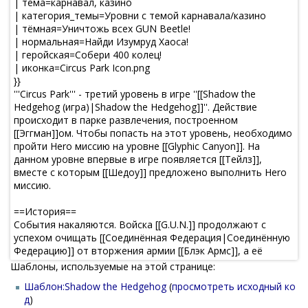
Шаблоны, используемые на этой странице:
Шаблон:Shadow the Hedgehog
(
просмотреть исходный ко
д
)