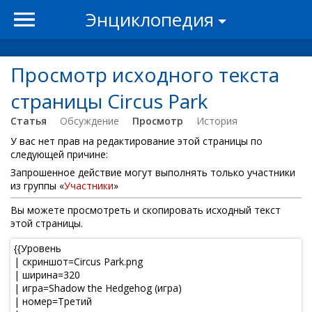
Энциклопедия
Просмотр исходного текста
страницы Circus Park
Статья
Обсуждение
Просмотр
История
У вас нет прав на редактирование этой страницы по
следующей причине:
Запрошенное действие могут выполнять только участники
из группы «
Участники
»
Вы можете просмотреть и скопировать исходный текст
этой страницы.