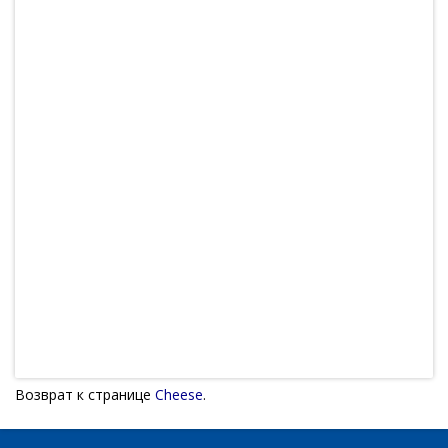
Возврат к странице
Cheese
.