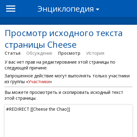
Энциклопедия
Просмотр исходного текста
страницы Cheese
Статья
Обсуждение
Просмотр
История
У вас нет прав на редактирование этой страницы по
следующей причине:
Запрошенное действие могут выполнять только участники
из группы «
Участники
»
Вы можете просмотреть и скопировать исходный текст
этой страницы.