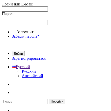
Логин или E-Mail:
Пароль:
Запомнить
Забыли пароль?
Войти
Зарегистрироваться
Русский
Русский
Английский