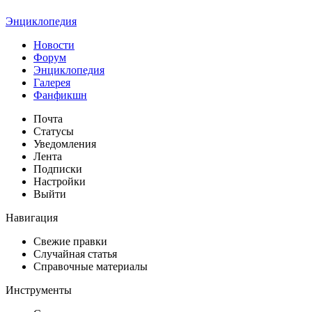
Энциклопедия
Новости
Форум
Энциклопедия
Галерея
Фанфикшн
Почта
Статусы
Уведомления
Лента
Подписки
Настройки
Выйти
Навигация
Свежие правки
Случайная статья
Справочные материалы
Инструменты