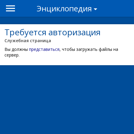
Энциклопедия
Требуется авторизация
Служебная страница
Вы должны
представиться
, чтобы загружать файлы на
сервер.