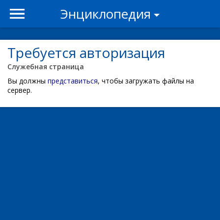
Энциклопедия
Требуется авторизация
Служебная страница
Вы должны
представиться
, чтобы загружать файлы на
сервер.