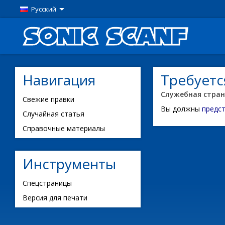
Русский
Навигация
Требуетс
Служебная стра
Свежие правки
Вы должны
предс
Случайная статья
Справочные материалы
Инструменты
Спецстраницы
Версия для печати