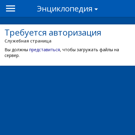
Энциклопедия
Требуется авторизация
Служебная страница
Вы должны
представиться
, чтобы загружать файлы на
сервер.