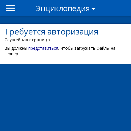
Энциклопедия
Требуется авторизация
Служебная страница
Вы должны
представиться
, чтобы загружать файлы на
сервер.