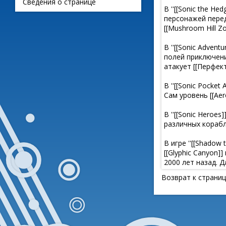
Сведения о странице
Возврат к страни