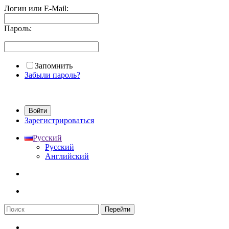
Логин или E-Mail:
Пароль:
Запомнить
Забыли пароль?
Войти
Зарегистрироваться
Русский
Русский
Английский