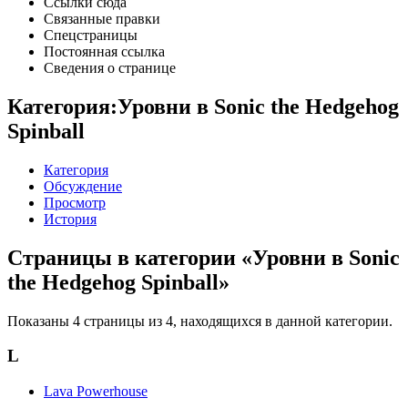
Ссылки сюда
Связанные правки
Спецстраницы
Постоянная ссылка
Сведения о странице
Категория:Уровни в Sonic the Hedgehog
Spinball
Категория
Обсуждение
Просмотр
История
Страницы в категории «Уровни в Sonic
the Hedgehog Spinball»
Показаны 4 страницы из 4, находящихся в данной категории.
L
Lava Powerhouse