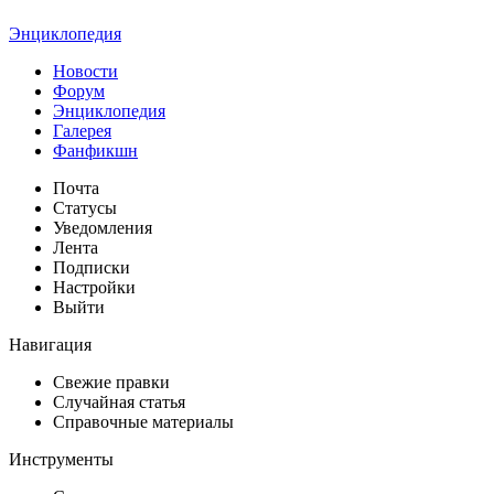
Энциклопедия
Новости
Форум
Энциклопедия
Галерея
Фанфикшн
Почта
Статусы
Уведомления
Лента
Подписки
Настройки
Выйти
Навигация
Свежие правки
Случайная статья
Справочные материалы
Инструменты